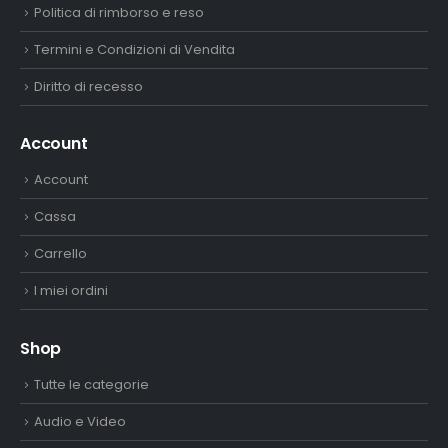
Politica di rimborso e reso
Termini e Condizioni di Vendita
Diritto di recesso
Account
Account
Cassa
Carrello
I miei ordini
Shop
Tutte le categorie
Audio e Video