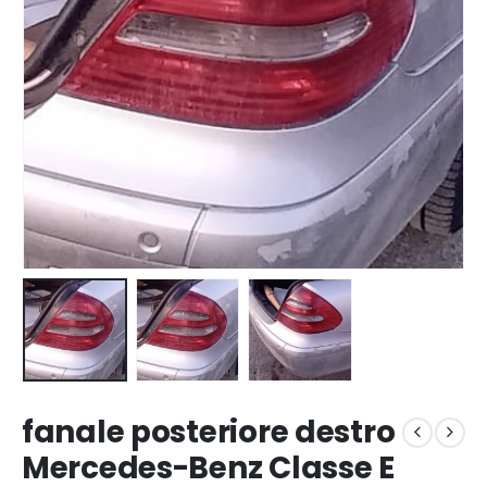
fanale posteriore destro
Mercedes-Benz Classe E