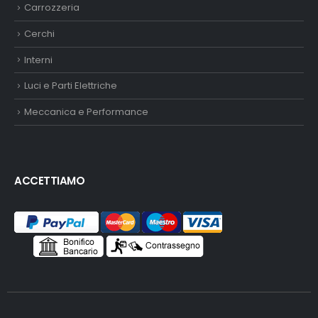
Carrozzeria
Cerchi
Interni
Luci e Parti Elettriche
Meccanica e Performance
ACCETTIAMO