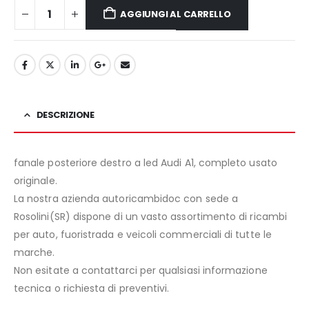
AGGIUNGI AL CARRELLO
DESCRIZIONE
fanale posteriore destro a led Audi A1, completo usato
originale.
La nostra azienda autoricambidoc con sede a
Rosolini(SR) dispone di un vasto assortimento di ricambi
per auto, fuoristrada e veicoli commerciali di tutte le
marche.
Non esitate a contattarci per qualsiasi informazione
tecnica o richiesta di preventivi.