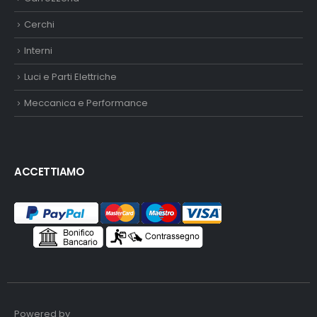
Cerchi
Interni
Luci e Parti Elettriche
Meccanica e Performance
ACCETTIAMO
Powered by