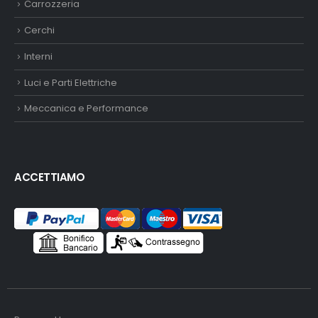
Carrozzeria
Cerchi
Interni
Luci e Parti Elettriche
Meccanica e Performance
ACCETTIAMO