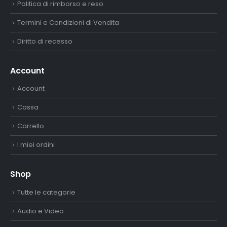
Politica di rimborso e reso
Termini e Condizioni di Vendita
Diritto di recesso
Account
Account
Cassa
Carrello
I miei ordini
Shop
Tutte le categorie
Audio e Video