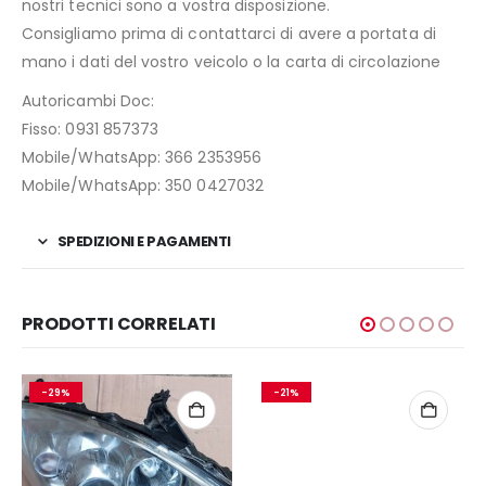
nostri tecnici sono a vostra disposizione.
Consigliamo prima di contattarci di avere a portata di
mano i dati del vostro veicolo o la carta di circolazione
Autoricambi Doc:
Fisso: 0931 857373
Mobile/WhatsApp: 366 2353956
Mobile/WhatsApp: 350 0427032
SPEDIZIONI E PAGAMENTI
PRODOTTI CORRELATI
-29%
-21%