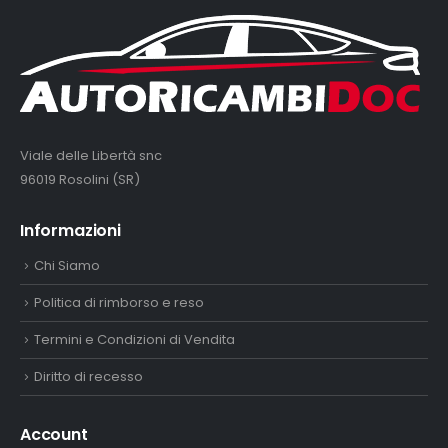
Viale delle Libertà snc
96019 Rosolini (SR)
Informazioni
Chi Siamo
Politica di rimborso e reso
Termini e Condizioni di Vendita
Diritto di recesso
Account