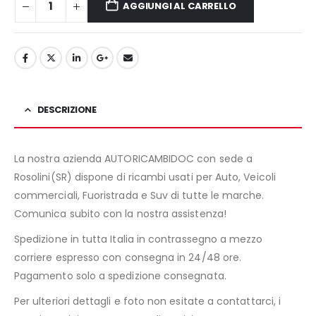
AGGIUNGI AL CARRELLO
DESCRIZIONE
La nostra azienda AUTORICAMBIDOC con sede a
Rosolini(SR) dispone di ricambi usati per Auto, Veicoli
commerciali, Fuoristrada e Suv di tutte le marche.
Comunica subito con la nostra assistenza!
Spedizione in tutta Italia in contrassegno a mezzo
corriere espresso con consegna in 24/48 ore.
Pagamento solo a spedizione consegnata.
Per ulteriori dettagli e foto non esitate a contattarci, i