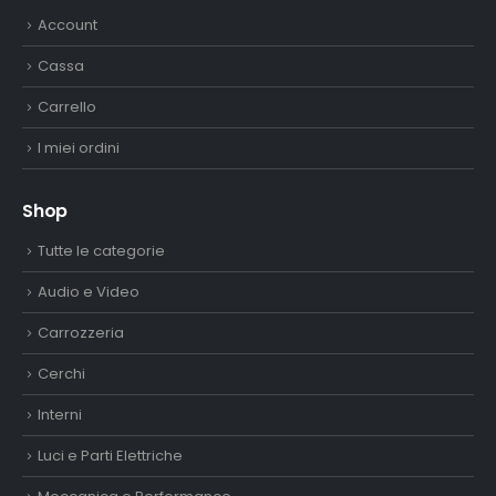
Account
Cassa
Carrello
I miei ordini
Shop
Tutte le categorie
Audio e Video
Carrozzeria
Cerchi
Interni
Luci e Parti Elettriche