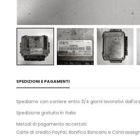
SPEDIZIONI E PAGAMENTI
Spediamo con corriere entro 3/4 giorni lavorativi dall'ord
Spedizione gratuita in Italia
Metodi di pagamento accettati:
Carte di credito PayPal, Bonifico Bancario e Contrasseg