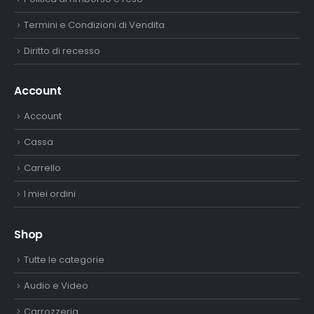
Termini e Condizioni di Vendita
Diritto di recesso
Account
Account
Cassa
Carrello
I miei ordini
Shop
Tutte le categorie
Audio e Video
Carrozzeria