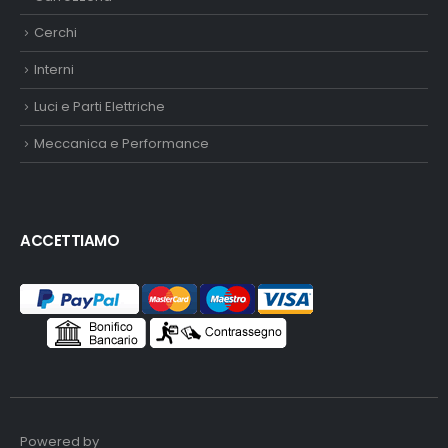
Cerchi
Interni
Luci e Parti Elettriche
Meccanica e Performance
ACCETTIAMO
Powered by