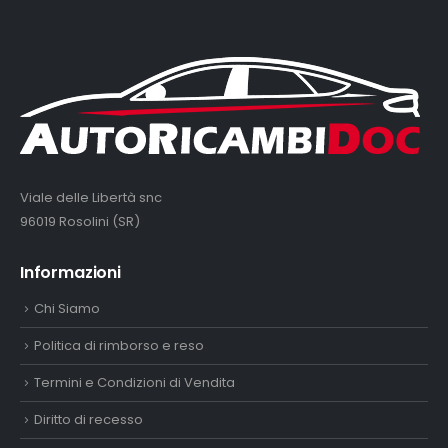
Viale delle Libertà snc
96019 Rosolini (SR)
Informazioni
Chi Siamo
Politica di rimborso e reso
Termini e Condizioni di Vendita
Diritto di recesso