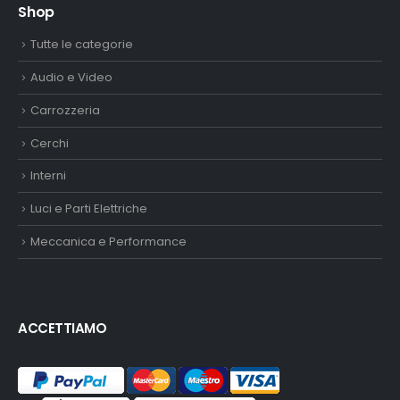
Shop
Tutte le categorie
Audio e Video
Carrozzeria
Cerchi
Interni
Luci e Parti Elettriche
Meccanica e Performance
ACCETTIAMO