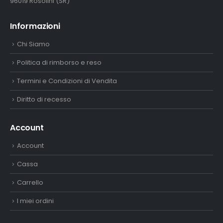
96019 Rosolini (SR)
Informazioni
Chi Siamo
Politica di rimborso e reso
Termini e Condizioni di Vendita
Diritto di recesso
Account
Account
Cassa
Carrello
I miei ordini