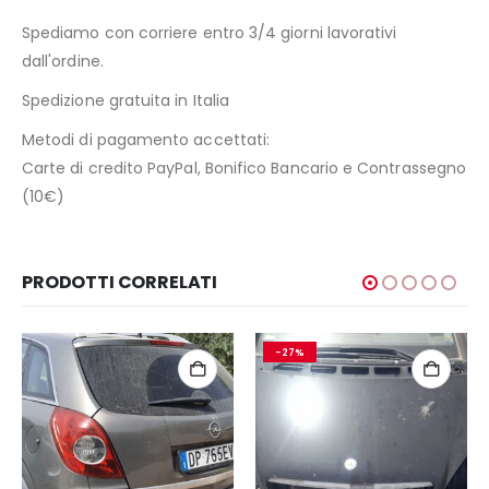
Spediamo con corriere entro 3/4 giorni lavorativi
dall'ordine.
Spedizione gratuita in Italia
Metodi di pagamento accettati:
Carte di credito PayPal, Bonifico Bancario e Contrassegno
(10€)
PRODOTTI CORRELATI
-27%