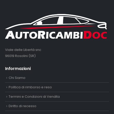
Viale delle Libertà snc
96019 Rosolini (SR)
Informazioni
Chi Siamo
Politica di rimborso e reso
Termini e Condizioni di Vendita
Diritto di recesso