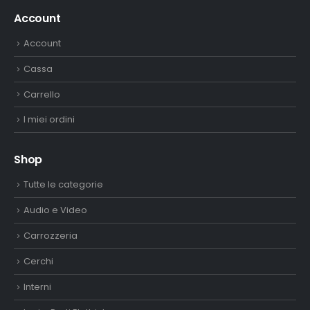
Account
Account
Cassa
Carrello
I miei ordini
Shop
Tutte le categorie
Audio e Video
Carrozzeria
Cerchi
Interni