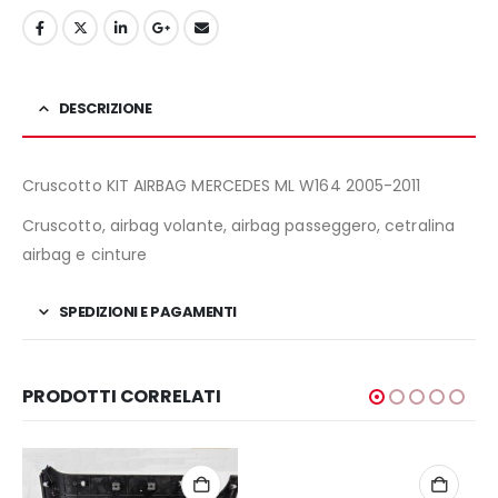
DESCRIZIONE
Cruscotto KIT AIRBAG MERCEDES ML W164 2005-2011
Cruscotto, airbag volante, airbag passeggero, cetralina
airbag e cinture
SPEDIZIONI E PAGAMENTI
PRODOTTI CORRELATI