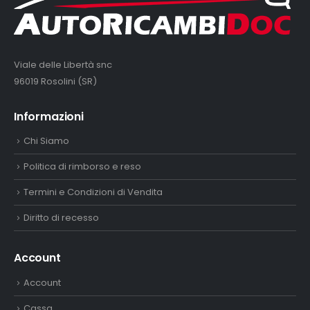
Viale delle Libertà snc
96019 Rosolini (SR)
Informazioni
Chi Siamo
Politica di rimborso e reso
Termini e Condizioni di Vendita
Diritto di recesso
Account
Account
Cassa