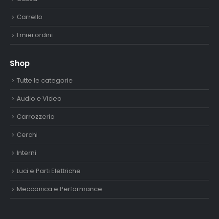
Carrello
I miei ordini
Shop
Tutte le categorie
Audio e Video
Carrozzeria
Cerchi
Interni
Luci e Parti Elettriche
Meccanica e Performance