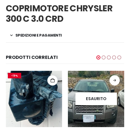
COPRIMOTORE CHRYSLER
300 C 3.0 CRD
SPEDIZIONI E PAGAMENTI
PRODOTTI CORRELATI
-19%
ESAURITO