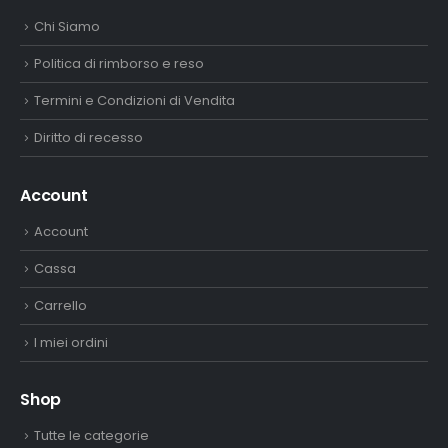
Chi Siamo
Politica di rimborso e reso
Termini e Condizioni di Vendita
Diritto di recesso
Account
Account
Cassa
Carrello
I miei ordini
Shop
Tutte le categorie