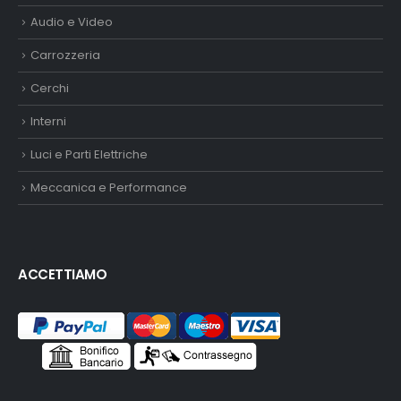
Audio e Video
Carrozzeria
Cerchi
Interni
Luci e Parti Elettriche
Meccanica e Performance
ACCETTIAMO