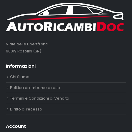
Viale delle Libertà snc
96019 Rosolini (SR)
Informazioni
Chi Siamo
Politica di rimborso e reso
Termini e Condizioni di Vendita
Diritto di recesso
Account