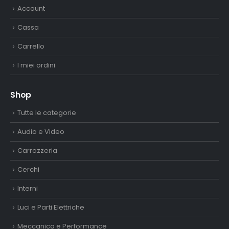
Account
Cassa
Carrello
I miei ordini
Shop
Tutte le categorie
Audio e Video
Carrozzeria
Cerchi
Interni
Luci e Parti Elettriche
Meccanica e Performance