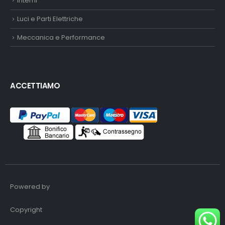
Interni
Luci e Parti Elettriche
Meccanica e Performance
ACCETTIAMO
Powered by
Copyright