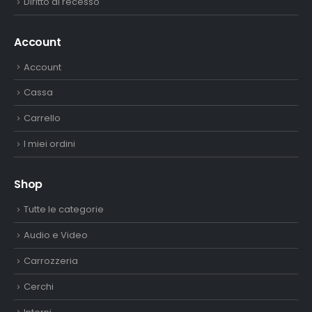
Diritto di recesso
Account
Account
Cassa
Carrello
I miei ordini
Shop
Tutte le categorie
Audio e Video
Carrozzeria
Cerchi