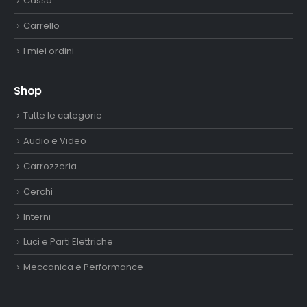
Cassa
Carrello
I miei ordini
Shop
Tutte le categorie
Audio e Video
Carrozzeria
Cerchi
Interni
Luci e Parti Elettriche
Meccanica e Performance