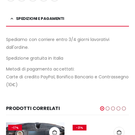
SPEDIZIONI E PAGAMENTI
Spediamo con corriere entro 3/4 giorni lavorativi
dall'ordine.
Spedizione gratuita in Italia
Metodi di pagamento accettati:
Carte di credito PayPal, Bonifico Bancario e Contrassegno
(10€)
PRODOTTI CORRELATI
-17%
-21%