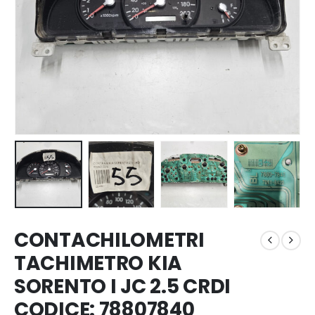
CONTACHILOMETRI
TACHIMETRO KIA
SORENTO I JC 2.5 CRDI
CODICE: 78807840