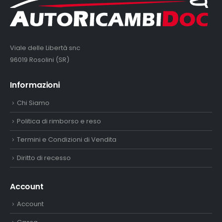
Viale delle Libertà snc
96019 Rosolini (SR)
Informazioni
Chi Siamo
Politica di rimborso e reso
Termini e Condizioni di Vendita
Diritto di recesso
Account
Account