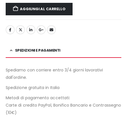
AGGIUNGI AL CARRELLO
SPEDIZIONI E PAGAMENTI
Spediamo con corriere entro 3/4 giorni lavorativi
dall'ordine.
Spedizione gratuita in Italia
Metodi di pagamento accettati:
Carte di credito PayPal, Bonifico Bancario e Contrassegno
(10€)