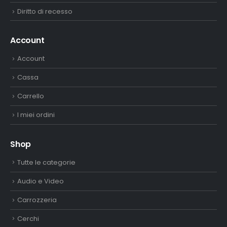
Diritto di recesso
Account
Account
Cassa
Carrello
I miei ordini
Shop
Tutte le categorie
Audio e Video
Carrozzeria
Cerchi