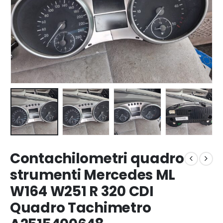
Contachilometri quadro
strumenti Mercedes ML
W164 W251 R 320 CDI
Quadro Tachimetro