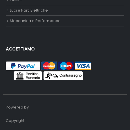
Luci e Parti Elettriche
Meccanica e Performance
ACCETTIAMO
Powered by
Copyright