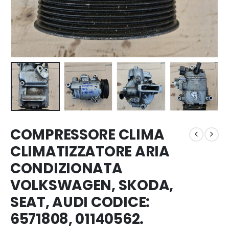
COMPRESSORE CLIMA
CLIMATIZZATORE ARIA
CONDIZIONATA
VOLKSWAGEN, SKODA,
SEAT, AUDI CODICE:
6571808, 01140562.