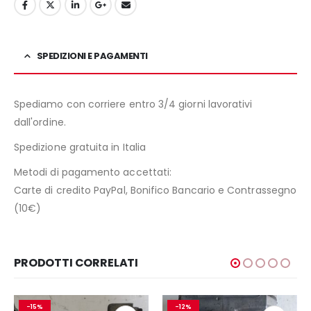
SPEDIZIONI E PAGAMENTI
Spediamo con corriere entro 3/4 giorni lavorativi
dall'ordine.
Spedizione gratuita in Italia
Metodi di pagamento accettati:
Carte di credito PayPal, Bonifico Bancario e Contrassegno
(10€)
PRODOTTI CORRELATI
-15%
-12%