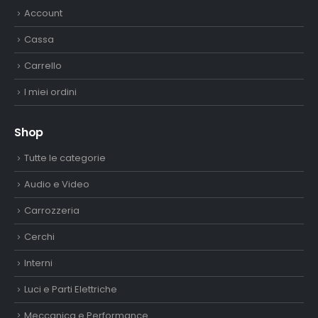
Account
Cassa
Carrello
I miei ordini
Shop
Tutte le categorie
Audio e Video
Carrozzeria
Cerchi
Interni
Luci e Parti Elettriche
Meccanica e Performance