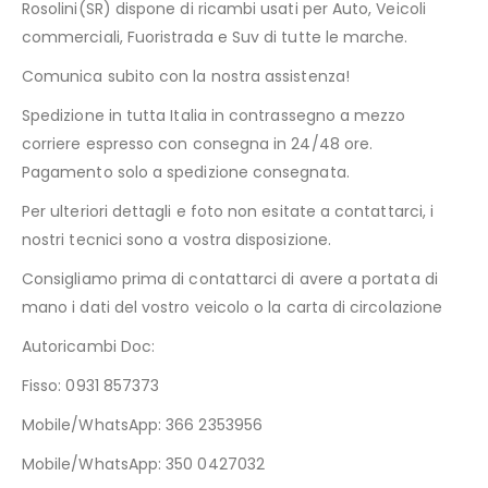
Rosolini(SR) dispone di ricambi usati per Auto, Veicoli
commerciali, Fuoristrada e Suv di tutte le marche.
Comunica subito con la nostra assistenza!
Spedizione in tutta Italia in contrassegno a mezzo
corriere espresso con consegna in 24/48 ore.
Pagamento solo a spedizione consegnata.
Per ulteriori dettagli e foto non esitate a contattarci, i
nostri tecnici sono a vostra disposizione.
Consigliamo prima di contattarci di avere a portata di
mano i dati del vostro veicolo o la carta di circolazione
Autoricambi Doc:
Fisso: 0931 857373
Mobile/WhatsApp: 366 2353956
Mobile/WhatsApp: 350 0427032