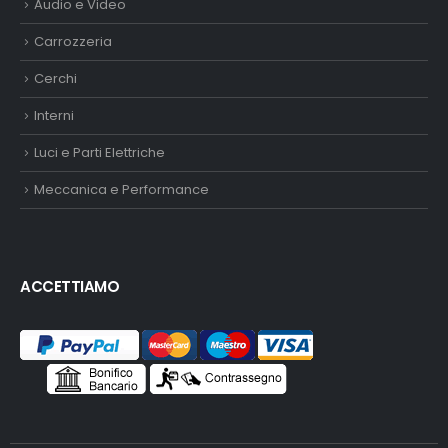
Audio e Video
Carrozzeria
Cerchi
Interni
Luci e Parti Elettriche
Meccanica e Performance
ACCETTIAMO