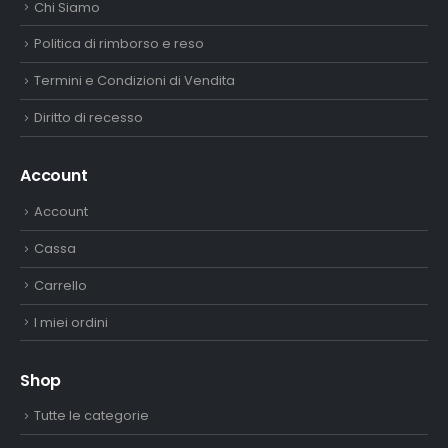
Chi Siamo
Politica di rimborso e reso
Termini e Condizioni di Vendita
Diritto di recesso
Account
Account
Cassa
Carrello
I miei ordini
Shop
Tutte le categorie