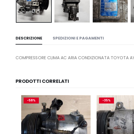
DESCRIZIONE
SPEDIZIONI E PAGAMENTI
COMPRESSORE CLIMA AC ARIA CONDIZIONATA TOYOTA A
PRODOTTI CORRELATI
-58%
-35%