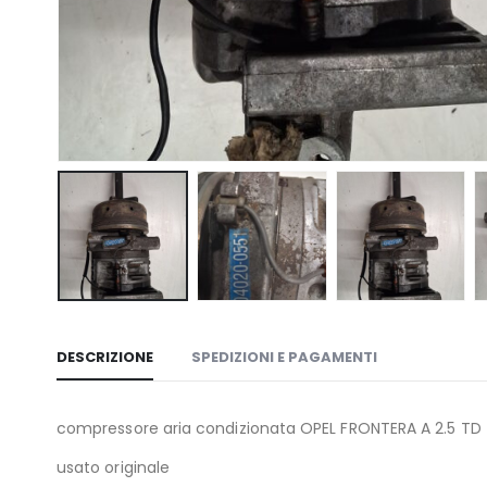
DESCRIZIONE
SPEDIZIONI E PAGAMENTI
compressore aria condizionata OPEL FRONTERA A 2.5 TD
usato originale