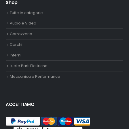
Shop
Tutte le categorie
Audio e Video
Carrozzeria
Cerchi
Interni
Luci e Parti Elettriche
Meccanica e Performance
ACCETTIAMO