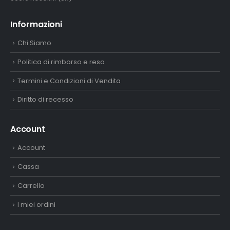
Informazioni
Chi Siamo
Politica di rimborso e reso
Termini e Condizioni di Vendita
Diritto di recesso
Account
Account
Cassa
Carrello
I miei ordini