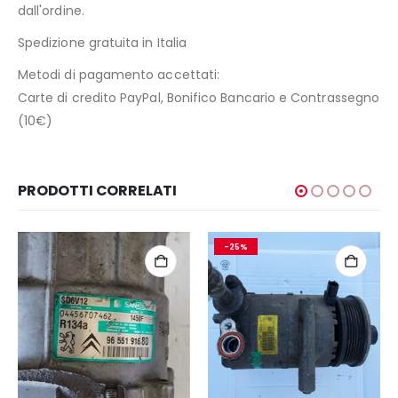
dall'ordine.
Spedizione gratuita in Italia
Metodi di pagamento accettati:
Carte di credito PayPal, Bonifico Bancario e Contrassegno
(10€)
PRODOTTI CORRELATI
-25%