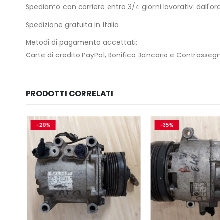
Spediamo con corriere entro 3/4 giorni lavorativi dall'ord
Spedizione gratuita in Italia
Metodi di pagamento accettati:
Carte di credito PayPal, Bonifico Bancario e Contrasseg
PRODOTTI CORRELATI
-20%
-35%