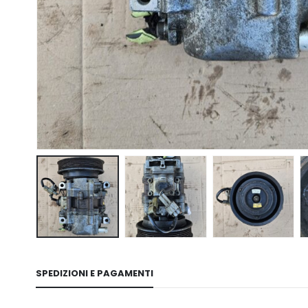
SPEDIZIONI E PAGAMENTI