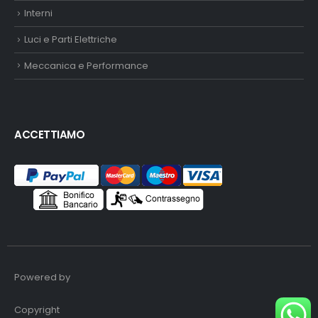
Interni
Luci e Parti Elettriche
Meccanica e Performance
ACCETTIAMO
Powered by
Copyright