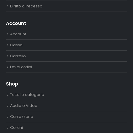
Diritto di recesso
Account
Account
Cassa
Carrello
I miei ordini
Shop
Tutte le categorie
Audio e Video
Carrozzeria
Cerchi