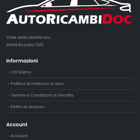
Viale delle Libertà snc
96019 Rosolini (SR)
Informazioni
Chi Siamo
Politica di rimborso e reso
Termini e Condizioni di Vendita
Diritto di recesso
Account
Account