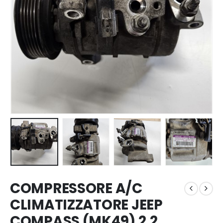
COMPRESSORE A/C
CLIMATIZZATORE JEEP
COMPASS (MK49) 2.2