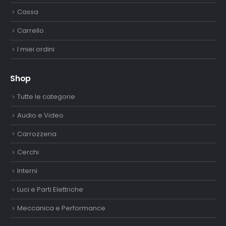
Cassa
Carrello
I miei ordini
Shop
Tutte le categorie
Audio e Video
Carrozzeria
Cerchi
Interni
Luci e Parti Elettriche
Meccanica e Performance