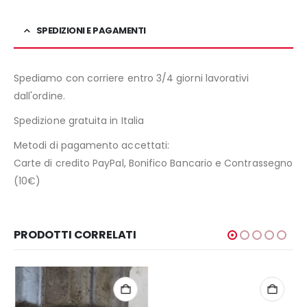
SPEDIZIONI E PAGAMENTI
Spediamo con corriere entro 3/4 giorni lavorativi
dall'ordine.
Spedizione gratuita in Italia
Metodi di pagamento accettati:
Carte di credito PayPal, Bonifico Bancario e Contrassegno
(10€)
PRODOTTI CORRELATI