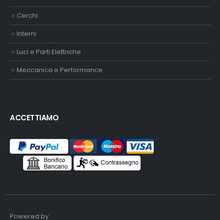
Cerchi
Interni
Luci e Parti Elettriche
Meccanica e Performance
ACCETTIAMO
Powered by