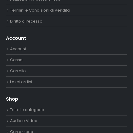
Termini e Condizioni di Vendita
Diritto di recesso
Account
Account
Cassa
Carrello
I miei ordini
Shop
Tutte le categorie
Audio e Video
Carrozzeria