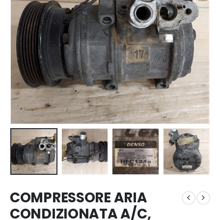
COMPRESSORE ARIA
CONDIZIONATA A/C,