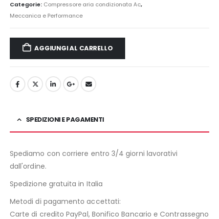
Categorie:
Compressore aria condizionata Ac
,
Meccanica e Performance
AGGIUNGI AL CARRELLO
SPEDIZIONI E PAGAMENTI
Spediamo con corriere entro 3/4 giorni lavorativi
dall'ordine.
Spedizione gratuita in Italia
Metodi di pagamento accettati:
Carte di credito PayPal, Bonifico Bancario e Contrassegno