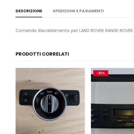
DESCRIZIONE
SPEDIZIONI E PAGAMENTI
Comando Riscaldamento per LAND ROVER RANGE ROVER V
PRODOTTI CORRELATI
-35%