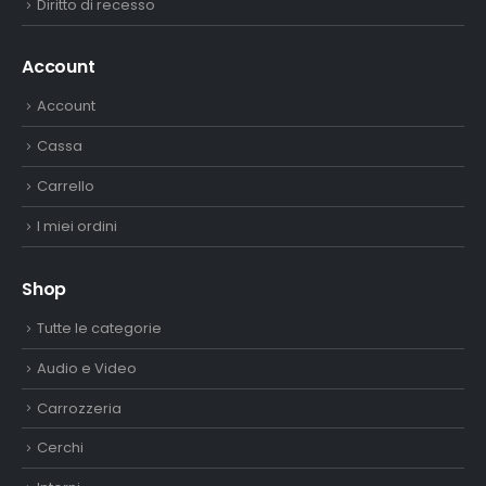
Diritto di recesso
Account
Account
Cassa
Carrello
I miei ordini
Shop
Tutte le categorie
Audio e Video
Carrozzeria
Cerchi