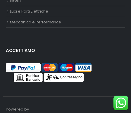
Interni
Luci e Parti Elettriche
Meccanica e Performance
ACCETTIAMO
Powered by
Copyright