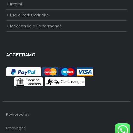
Interni
Luci e Parti Elettriche
Meccanica e Performance
ACCETTIAMO
Powered by
Copyright