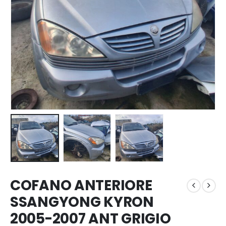
COFANO ANTERIORE
SSANGYONG KYRON
2005-2007 ANT GRIGIO