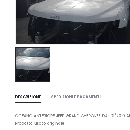
DESCRIZIONE
SPEDIZIONI E PAGAMENTI
COFANO ANTERIORE JEEP GRAND CHEROKEE DAL 01/2010 AL 10
Prodotto usato originale