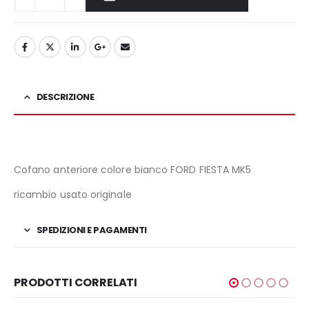
DESCRIZIONE
Cofano anteriore colore bianco FORD FIESTA MK5
ricambio usato originale
SPEDIZIONI E PAGAMENTI
PRODOTTI CORRELATI