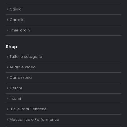
Cassa
Carrello
I miei ordini
Shop
Tutte le categorie
Audio e Video
Carrozzeria
Cerchi
Interni
Luci e Parti Elettriche
Meccanica e Performance