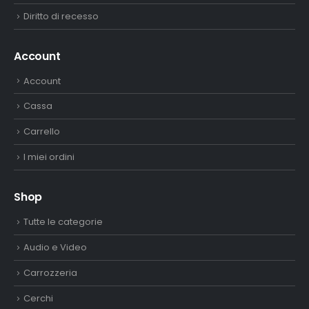
Diritto di recesso
Account
Account
Cassa
Carrello
I miei ordini
Shop
Tutte le categorie
Audio e Video
Carrozzeria
Cerchi