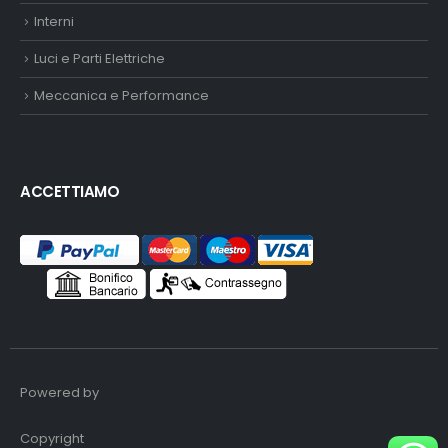
Interni
Luci e Parti Elettriche
Meccanica e Performance
ACCETTIAMO
Powered by
Copyright