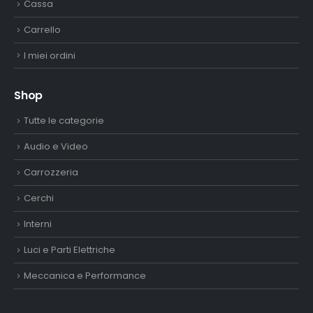
Cassa
Carrello
I miei ordini
Shop
Tutte le categorie
Audio e Video
Carrozzeria
Cerchi
Interni
Luci e Parti Elettriche
Meccanica e Performance