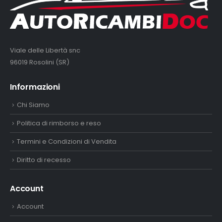
Viale delle Libertà snc
96019 Rosolini (SR)
Informazioni
Chi Siamo
Politica di rimborso e reso
Termini e Condizioni di Vendita
Diritto di recesso
Account
Account