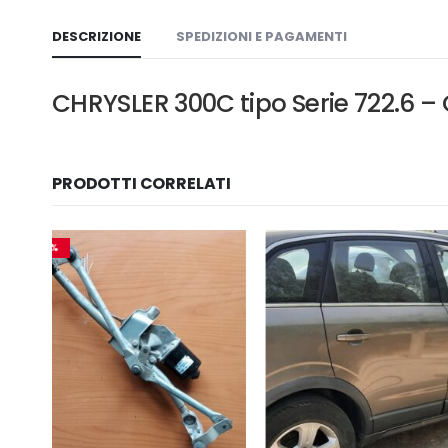
DESCRIZIONE
SPEDIZIONI E PAGAMENTI
CHRYSLER 300C tipo Serie 722.6 
PRODOTTI CORRELATI
-10%