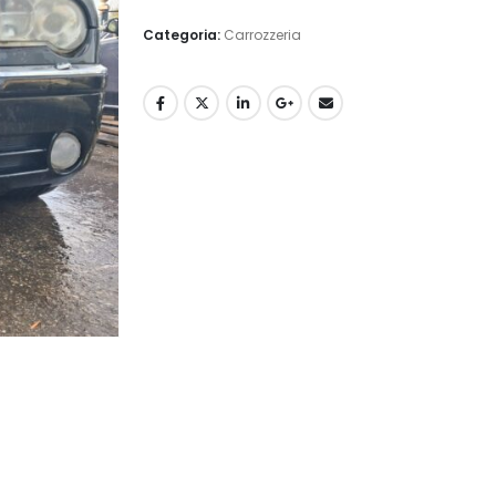
Categoria:
Carrozzeria