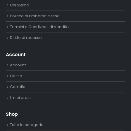
Chi Siamo
Politica di rimborso e reso
Termini e Condizioni di Vendita
Diritto di recesso
Account
Account
Cassa
Carrello
I miei ordini
Shop
Tutte le categorie