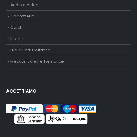
Audio e Video
Carrozzeria
Cerchi
Interni
Luci e Parti Elettriche
Meccanica e Performance
ACCETTIAMO