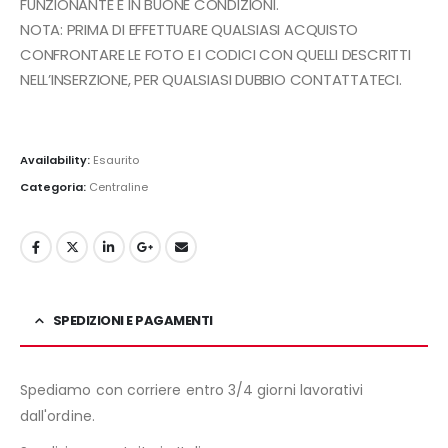
FUNZIONANTE E IN BUONE CONDIZIONI.
NOTA: PRIMA DI EFFETTUARE QUALSIASI ACQUISTO
CONFRONTARE LE FOTO E I CODICI CON QUELLI DESCRITTI
NELL’INSERZIONE, PER QUALSIASI DUBBIO CONTATTATECI.
Availability:
Esaurito
Categoria:
Centraline
SPEDIZIONI E PAGAMENTI
Spediamo con corriere entro 3/4 giorni lavorativi
dall'ordine.