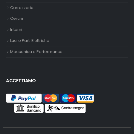
Carrozzeria
Cerchi
Interni
Luci e Parti Elettriche
Meccanica e Performance
ACCETTIAMO