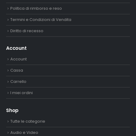
Politica di rimborso e reso
Termini e Condizioni di Vendita
Diritto di recesso
Account
Account
Cassa
Carrello
I miei ordini
Shop
Tutte le categorie
Audio e Video