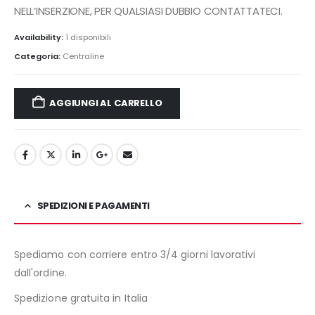
NELL’INSERZIONE, PER QUALSIASI DUBBIO CONTATTATECI.
Availability:
1 disponibili
Categoria:
Centraline
AGGIUNGI AL CARRELLO
SPEDIZIONI E PAGAMENTI
Spediamo con corriere entro 3/4 giorni lavorativi
dall'ordine.
Spedizione gratuita in Italia