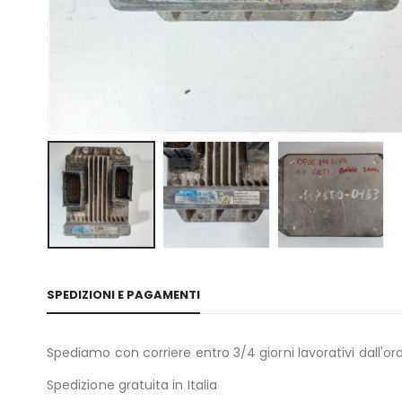
SPEDIZIONI E PAGAMENTI
Spediamo con corriere entro 3/4 giorni lavorativi dall'ord
Spedizione gratuita in Italia