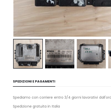
SPEDIZIONI E PAGAMENTI
Spediamo con corriere entro 3/4 giorni lavorativi dall'ord
Spedizione gratuita in Italia