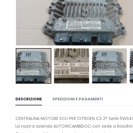
DESCRIZIONE
SPEDIZIONI E PAGAMENTI
CENTRALINA MOTORE ECU PER CITROEN C3 2° Serie 5WS40
La nostra azienda AUTORICAMBIDOC con sede a Rosolini(SR