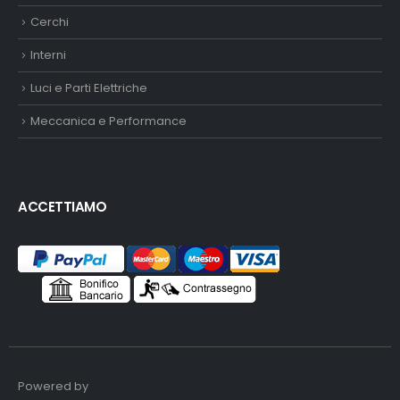
Cerchi
Interni
Luci e Parti Elettriche
Meccanica e Performance
ACCETTIAMO
Powered by