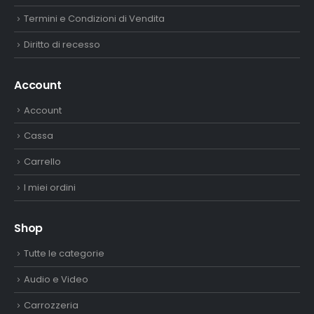
Termini e Condizioni di Vendita
Diritto di recesso
Account
Account
Cassa
Carrello
I miei ordini
Shop
Tutte le categorie
Audio e Video
Carrozzeria