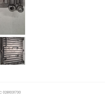
C 0281031730