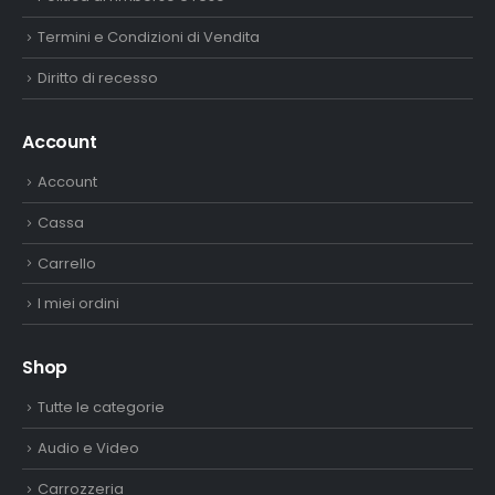
Termini e Condizioni di Vendita
Diritto di recesso
Account
Account
Cassa
Carrello
I miei ordini
Shop
Tutte le categorie
Audio e Video
Carrozzeria