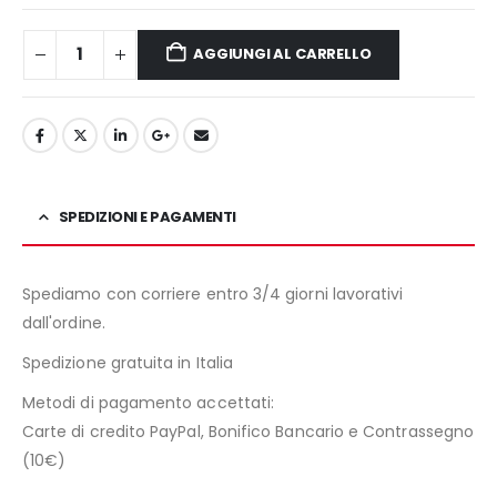
AGGIUNGI AL CARRELLO
SPEDIZIONI E PAGAMENTI
Spediamo con corriere entro 3/4 giorni lavorativi
dall'ordine.
Spedizione gratuita in Italia
Metodi di pagamento accettati:
Carte di credito PayPal, Bonifico Bancario e Contrassegno
(10€)