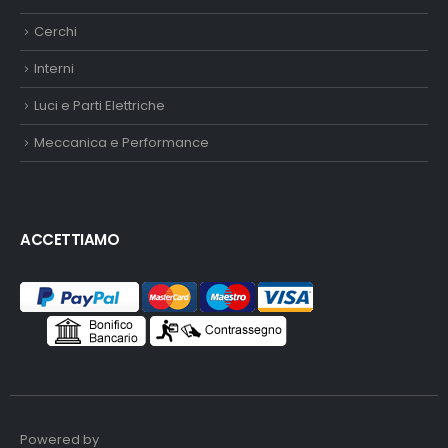
Cerchi
Interni
Luci e Parti Elettriche
Meccanica e Performance
ACCETTIAMO
Powered by