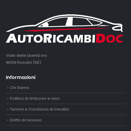
Viale delle Libertà snc
96019 Rosolini (SR)
Informazioni
Chi Siamo
Politica di rimborso e reso
Termini e Condizioni di Vendita
Diritto di recesso