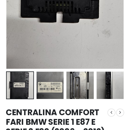
CENTRALINA COMFORT
FARI BMW SERIE 1 E87 E