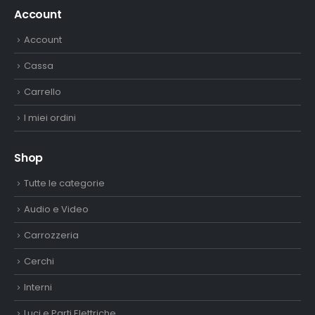
Account
Account
Cassa
Carrello
I miei ordini
Shop
Tutte le categorie
Audio e Video
Carrozzeria
Cerchi
Interni
Luci e Parti Elettriche