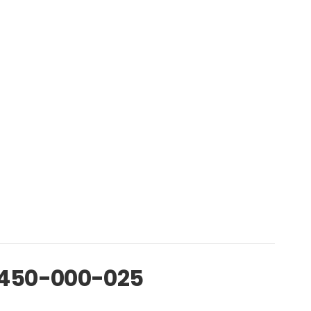
 4450-000-025