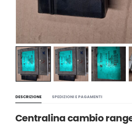
DESCRIZIONE
SPEDIZIONI E PAGAMENTI
Centralina cambio range 