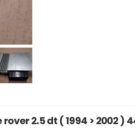
rover 2.5 dt ( 1994 > 2002 )