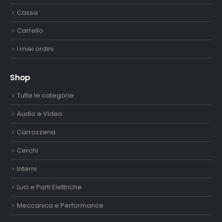
Cassa
Carrello
I miei ordini
Shop
Tutte le categorie
Audio e Video
Carrozzeria
Cerchi
Interni
Luci e Parti Elettriche
Meccanica e Performance