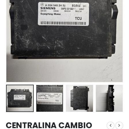
CENTRALINA CAMBIO