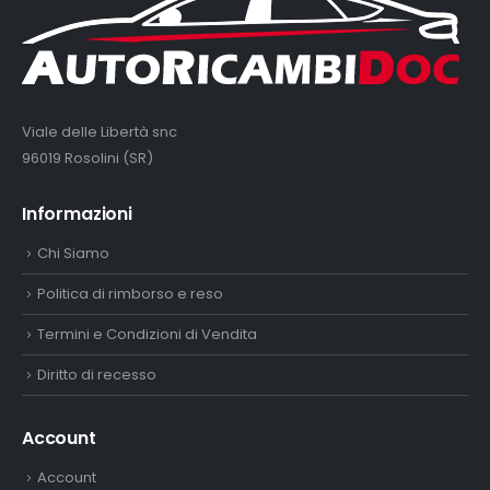
Viale delle Libertà snc
96019 Rosolini (SR)
Informazioni
Chi Siamo
Politica di rimborso e reso
Termini e Condizioni di Vendita
Diritto di recesso
Account
Account