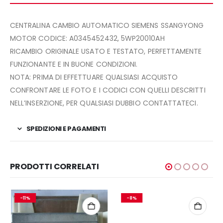
CENTRALINA CAMBIO AUTOMATICO SIEMENS SSANGYONG
MOTOR CODICE: A0345452432, 5WP20010AH
RICAMBIO ORIGINALE USATO E TESTATO, PERFETTAMENTE
FUNZIONANTE E IN BUONE CONDIZIONI.
NOTA: PRIMA DI EFFETTUARE QUALSIASI ACQUISTO
CONFRONTARE LE FOTO E I CODICI CON QUELLI DESCRITTI
NELL’INSERZIONE, PER QUALSIASI DUBBIO CONTATTATECI.
SPEDIZIONI E PAGAMENTI
PRODOTTI CORRELATI
-11%
-8%