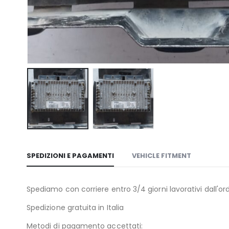
SPEDIZIONI E PAGAMENTI
VEHICLE FITMENT
Spediamo con corriere entro 3/4 giorni lavorativi dall'ord
Spedizione gratuita in Italia
Metodi di pagamento accettati: