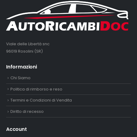
Viale delle Libertà snc
96019 Rosolini (SR)
Informazioni
Chi Siamo
Politica di rimborso e reso
Termini e Condizioni di Vendita
Diritto di recesso
Account