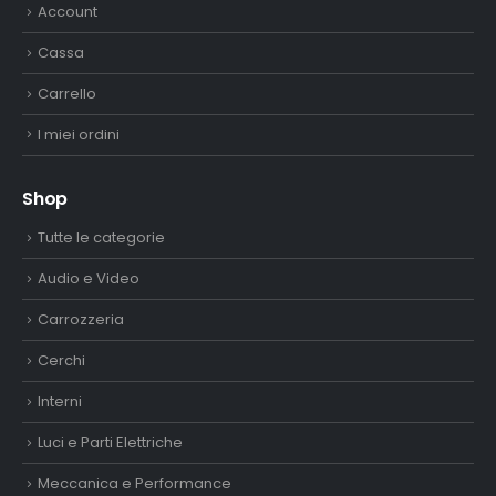
Account
Cassa
Carrello
I miei ordini
Shop
Tutte le categorie
Audio e Video
Carrozzeria
Cerchi
Interni
Luci e Parti Elettriche
Meccanica e Performance