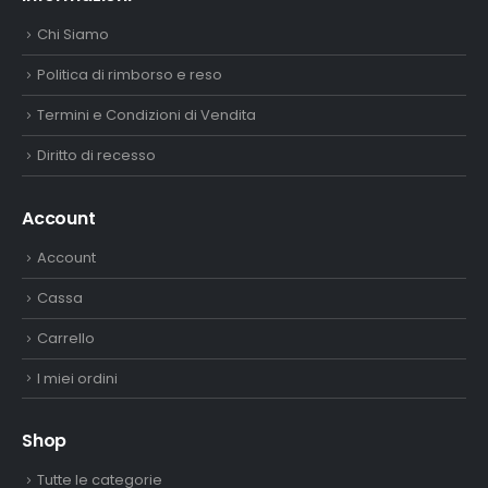
Chi Siamo
Politica di rimborso e reso
Termini e Condizioni di Vendita
Diritto di recesso
Account
Account
Cassa
Carrello
I miei ordini
Shop
Tutte le categorie