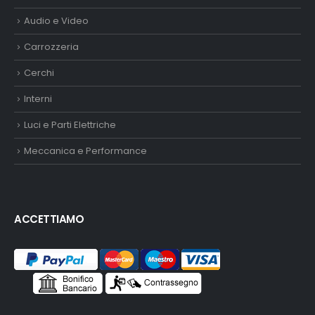
Audio e Video
Carrozzeria
Cerchi
Interni
Luci e Parti Elettriche
Meccanica e Performance
ACCETTIAMO