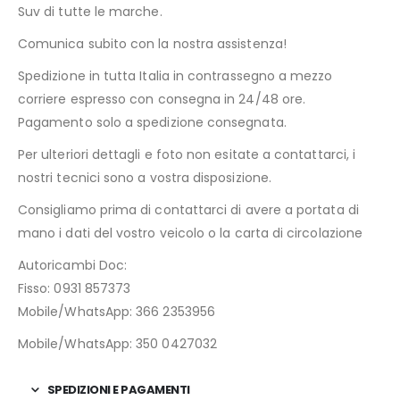
Suv di tutte le marche.
Comunica subito con la nostra assistenza!
Spedizione in tutta Italia in contrassegno a mezzo
corriere espresso con consegna in 24/48 ore.
Pagamento solo a spedizione consegnata.
Per ulteriori dettagli e foto non esitate a contattarci, i
nostri tecnici sono a vostra disposizione.
Consigliamo prima di contattarci di avere a portata di
mano i dati del vostro veicolo o la carta di circolazione
Autoricambi Doc:
Fisso: 0931 857373
Mobile/WhatsApp: 366 2353956
Mobile/WhatsApp: 350 0427032
SPEDIZIONI E PAGAMENTI