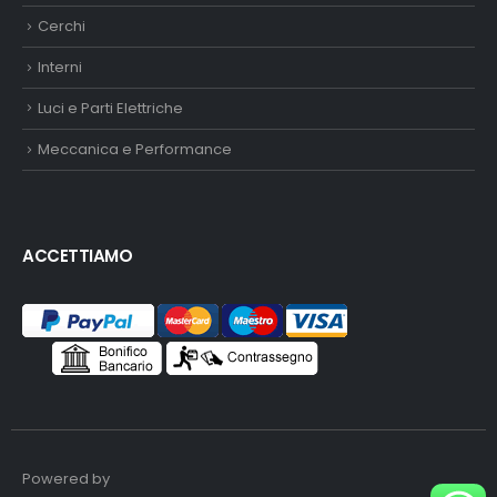
Cerchi
Interni
Luci e Parti Elettriche
Meccanica e Performance
ACCETTIAMO
Powered by