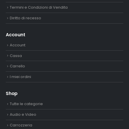
Termini e Condizioni di Vendita
Diritto di recesso
Account
Account
Cassa
Carrello
I miei ordini
Shop
Tutte le categorie
Audio e Video
Carrozzeria