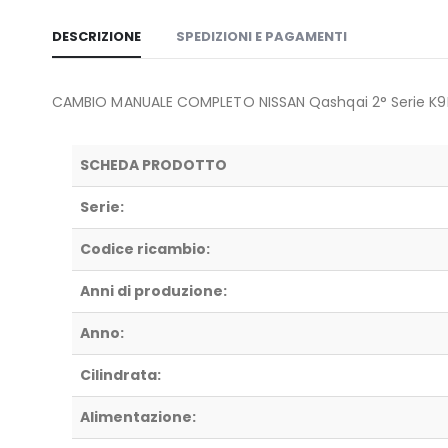
DESCRIZIONE
SPEDIZIONI E PAGAMENTI
CAMBIO MANUALE COMPLETO NISSAN Qashqai 2° Serie K9K J
SCHEDA PRODOTTO
Serie:
Codice ricambio:
Anni di produzione:
Anno:
Cilindrata:
Alimentazione: