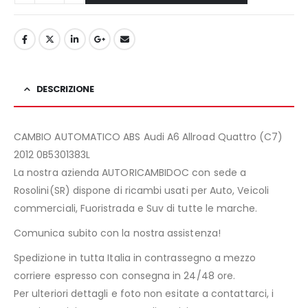
DESCRIZIONE
CAMBIO AUTOMATICO ABS Audi A6 Allroad Quattro (C7)
2012 0B5301383L
La nostra azienda AUTORICAMBIDOC con sede a
Rosolini(SR) dispone di ricambi usati per Auto, Veicoli
commerciali, Fuoristrada e Suv di tutte le marche.
Comunica subito con la nostra assistenza!
Spedizione in tutta Italia in contrassegno a mezzo
corriere espresso con consegna in 24/48 ore.
Per ulteriori dettagli e foto non esitate a contattarci, i