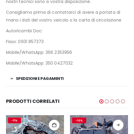
nostri tecnici sono a vostra disposizione.
Consigliamo prima di contattarci di avere a portata di
mano i dati del vostro veicolo o la carta di circolazione
Autoricambi Doc:
Fisso: 0931 857373
Mobile/WhatsApp: 366 2353956
Mobile/WhatsApp: 350 0427032
SPEDIZIONI E PAGAMENTI
PRODOTTI CORRELATI
-11%
-14%