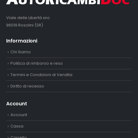
Viale delle Libertà snc
96019 Rosolini (SR)
Informazioni
Chi Siamo
Politica di rimborso e reso
Termini e Condizioni di Vendita
Diritto di recesso
Account
Account
Cassa
Carrello