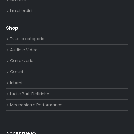
I miei ordini
Shop
Tutte le categorie
Audio e Video
Carrozzeria
Cerchi
Interni
Luci e Parti Elettriche
Meccanica e Performance
ACCETTIAMO